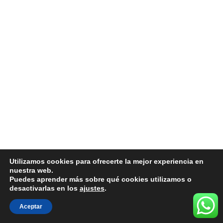
Utilizamos cookies para ofrecerte la mejor experiencia en
nuestra web.
Puedes aprender más sobre qué cookies utilizamos o
desactivarlas en los
ajustes
.
Aceptar