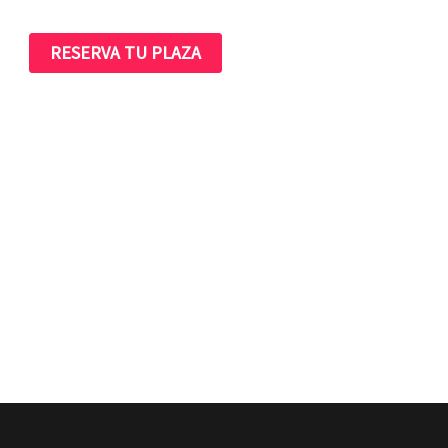
RESERVA TU PLAZA