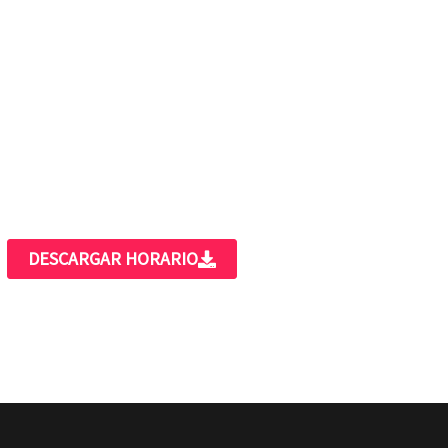
DESCARGAR HORARIO