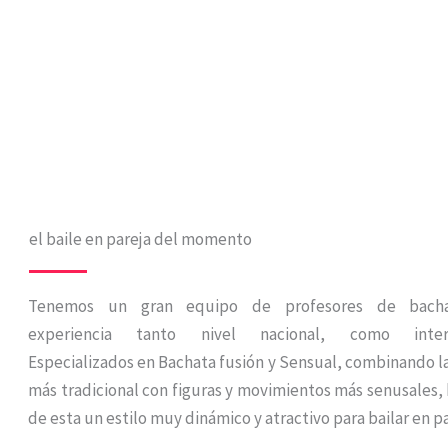
el baile en pareja del momento
Tenemos un gran equipo de profesores de bacha
experiencia tanto nivel nacional, como intern
Especializados en Bachata fusión y Sensual, combinando l
más tradicional con figuras y movimientos más senusales,
de esta un estilo muy dinámico y atractivo para bailar en pa