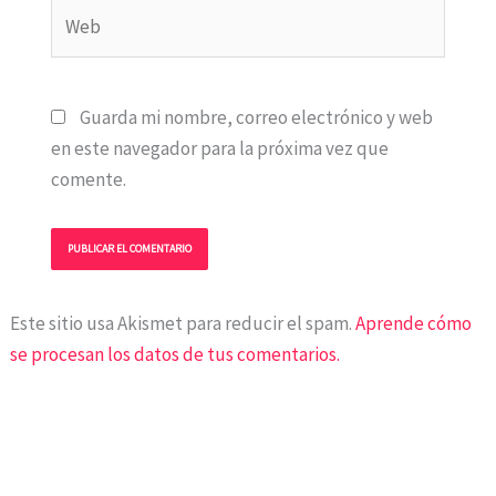
Web
Guarda mi nombre, correo electrónico y web
en este navegador para la próxima vez que
comente.
Este sitio usa Akismet para reducir el spam.
Aprende cómo
se procesan los datos de tus comentarios.