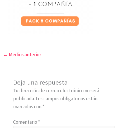
←
Medios anterior
Deja una respuesta
Tu dirección de correo electrónico no será
publicada.
Los campos obligatorios están
marcados con
*
Comentario
*