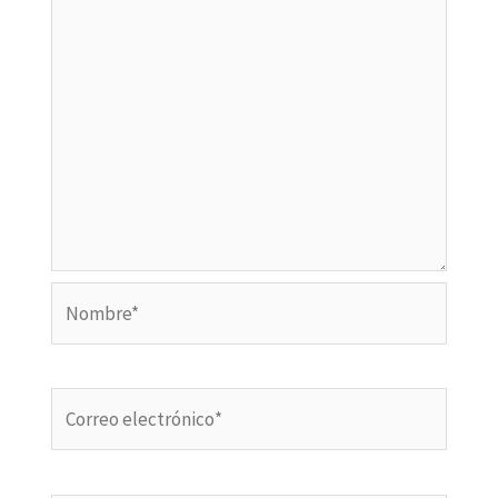
Nombre*
Correo
electrónico*