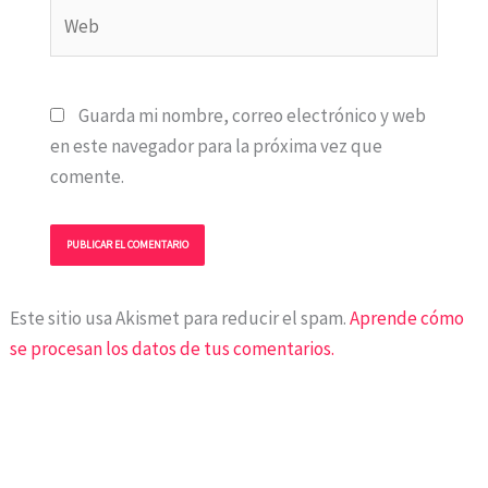
Web
Guarda mi nombre, correo electrónico y web
en este navegador para la próxima vez que
comente.
Este sitio usa Akismet para reducir el spam.
Aprende cómo
se procesan los datos de tus comentarios.