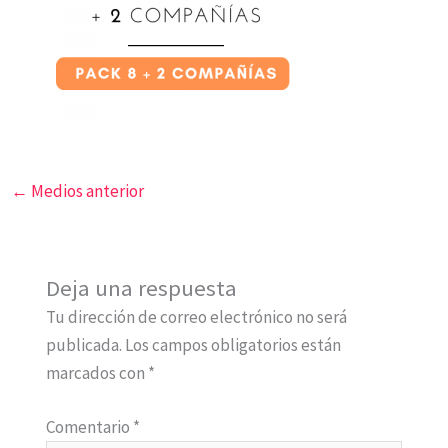
←
Medios anterior
Deja una respuesta
Tu dirección de correo electrónico no será
publicada.
Los campos obligatorios están
marcados con
*
Comentario
*