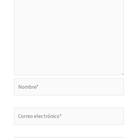
Nombre*
Correo
electrónico*