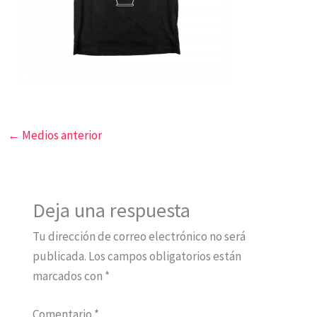
←
Medios anterior
Deja una respuesta
Tu dirección de correo electrónico no será
publicada.
Los campos obligatorios están
marcados con
*
Comentario
*