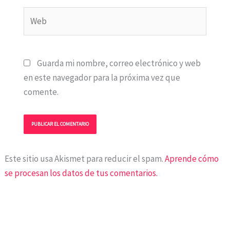
Web
Guarda mi nombre, correo electrónico y web
en este navegador para la próxima vez que
comente.
Este sitio usa Akismet para reducir el spam.
Aprende cómo
se procesan los datos de tus comentarios.