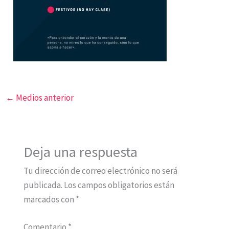
←
Medios anterior
Deja una respuesta
Tu dirección de correo electrónico no será
publicada.
Los campos obligatorios están
marcados con
*
Comentario
*