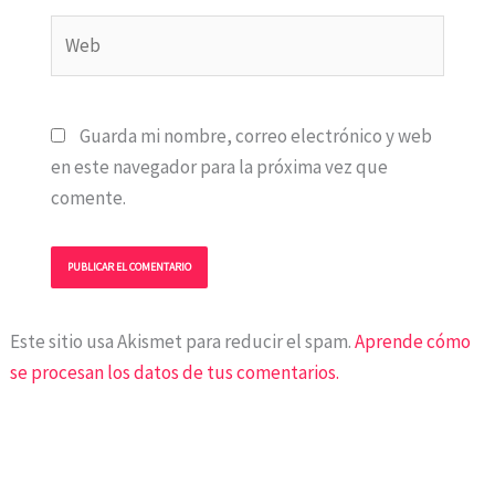
Web
Guarda mi nombre, correo electrónico y web
en este navegador para la próxima vez que
comente.
Este sitio usa Akismet para reducir el spam.
Aprende cómo
se procesan los datos de tus comentarios.