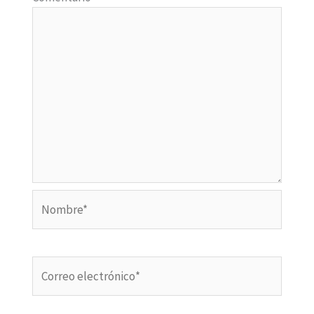
Nombre*
Correo
electrónico*