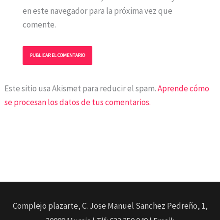
en este navegador para la próxima vez que
comente.
Este sitio usa Akismet para reducir el spam.
Aprende cómo
se procesan los datos de tus comentarios.
Complejo plazarte, C. Jose Manuel Sanchez Pedreño, 1,