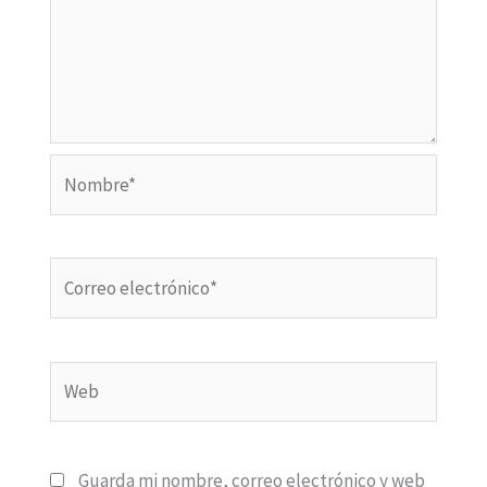
Nombre*
Correo
electrónico*
Web
Guarda mi nombre, correo electrónico y web