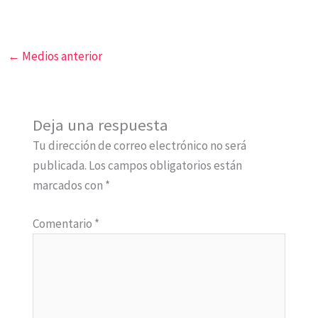
←
Medios anterior
Deja una respuesta
Tu dirección de correo electrónico no será
publicada.
Los campos obligatorios están
marcados con
*
Comentario
*