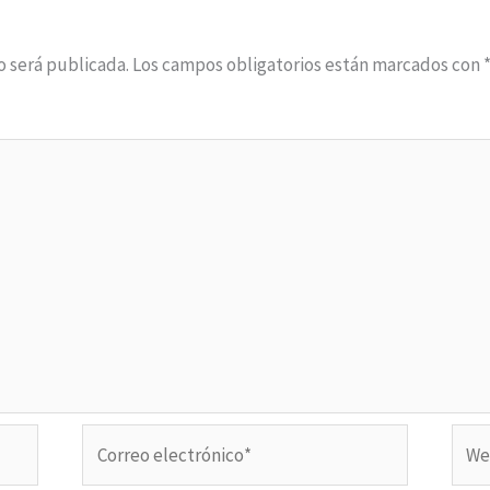
o será publicada.
Los campos obligatorios están marcados con
Correo
Web
electrónico*