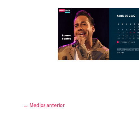
←
Medios anterior