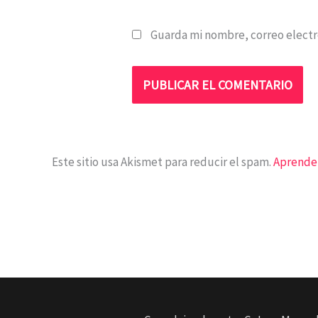
Guarda mi nombre, correo electr
Este sitio usa Akismet para reducir el spam.
Aprende 