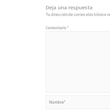
Deja una respuesta
Tu dirección de correo electrónico n
Comentario
*
Nombre*