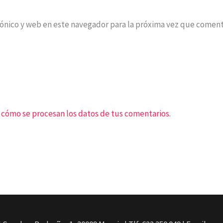
ónico y web en este navegador para la próxima vez que coment
cómo se procesan los datos de tus comentarios.